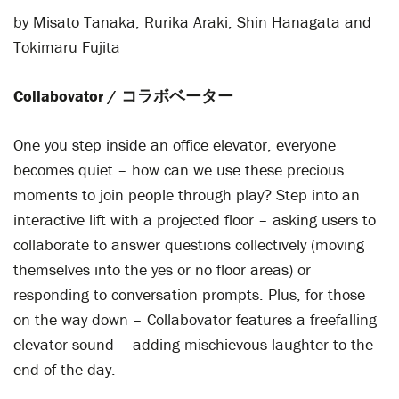
by Misato Tanaka, Rurika Araki, Shin Hanagata and
Tokimaru Fujita
Collabovator /
コラボベーター
One you step inside an office elevator, everyone
becomes quiet – how can we use these precious
moments to join people through play? Step into an
interactive lift with a projected floor – asking users to
collaborate to answer questions collectively (moving
themselves into the yes or no floor areas) or
responding to conversation prompts. Plus, for those
on the way down – Collabovator features a freefalling
elevator sound – adding mischievous laughter to the
end of the day.