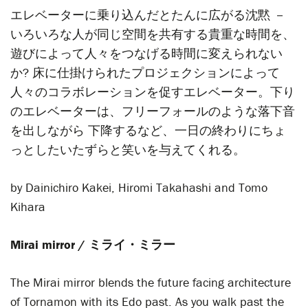
エレベーターに乗り込んだとたんに広がる沈黙 －
いろいろな人が同じ空間を共有する貴重な時間を、
遊びによって人々をつなげる時間に変えられない
か? 床に仕掛けられたプロジェクションによって
人々のコラボレーションを促すエレベーター。下り
のエレベーターは、フリーフォールのような落下音
を出しながら 下降するなど、一日の終わりにちょ
っとしたいたずらと笑いを与えてくれる。
by Dainichiro Kakei, Hiromi Takahashi and Tomo
Kihara
Mirai mirror /
ミライ・ミラー
The Mirai mirror blends the future facing architecture
of Tornamon with its Edo past. As you walk past the