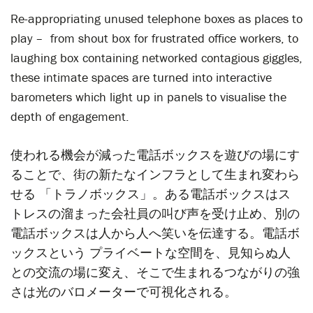
Re-appropriating unused telephone boxes as places to
play – from shout box for frustrated office workers, to
laughing box containing networked contagious giggles,
these intimate spaces are turned into interactive
barometers which light up in panels to visualise the
depth of engagement.
使われる機会が減った電話ボックスを遊びの場にす
ることで、街の新たなインフラとして生まれ変わら
せる 「トラノボックス」。ある電話ボックスはス
トレスの溜まった会社員の叫び声を受け止め、別の
電話ボックスは人から人へ笑いを伝達する。電話ボ
ックスという プライベートな空間を、見知らぬ人
との交流の場に変え、そこで生まれるつながりの強
さは光のバロメーターで可視化される。