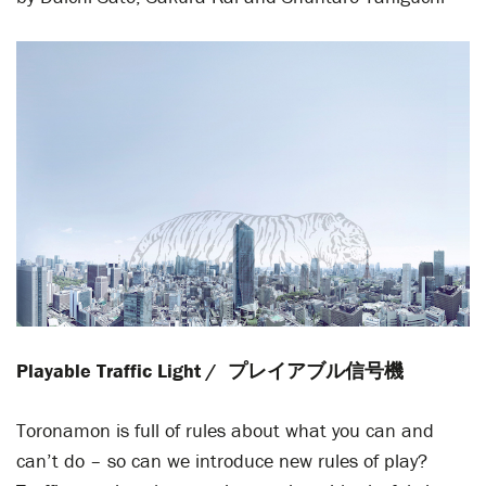
Playable Traffic Light /
プレイアブル信号機
Toronamon is full of rules about what you can and
can’t do – so can we introduce new rules of play?