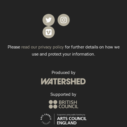
Please
read our privacy policy
for further details on how we
use and protect your information.
Produced by
Supported by